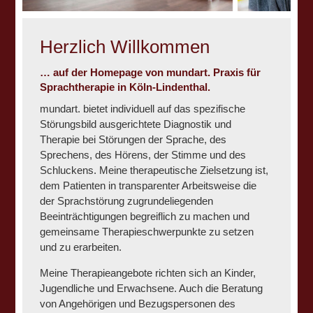
Herzlich Willkommen
…
auf der Homepage von mundart. Praxis für
Sprachtherapie in Köln-Lindenthal.
mundart. bietet individuell auf das spezifische
Störungsbild ausgerichtete Diagnostik und
Therapie bei Störungen der Sprache, des
Sprechens, des Hörens, der Stimme und des
Schluckens. Meine therapeutische Zielsetzung ist,
dem Patienten in transparenter Arbeitsweise die
der Sprachstörung zugrundeliegenden
Beeinträchtigungen begreiflich zu machen und
gemeinsame Therapieschwerpunkte zu setzen
und zu erarbeiten.
Meine Therapieangebote richten sich an Kinder,
Jugendliche und Erwachsene. Auch die Beratung
von Angehörigen und Bezugspersonen des