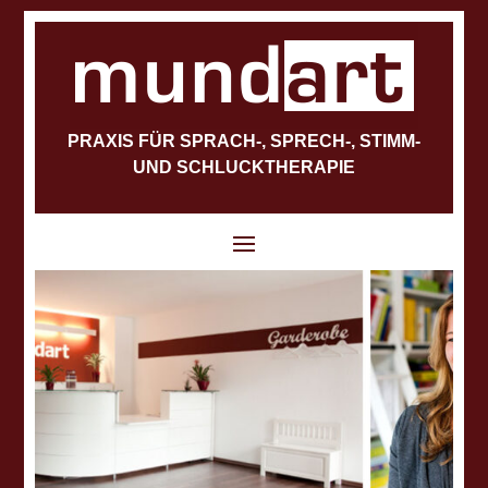
PRAXIS FÜR SPRACH-, SPRECH-, STIMM-
UND SCHLUCKTHERAPIE