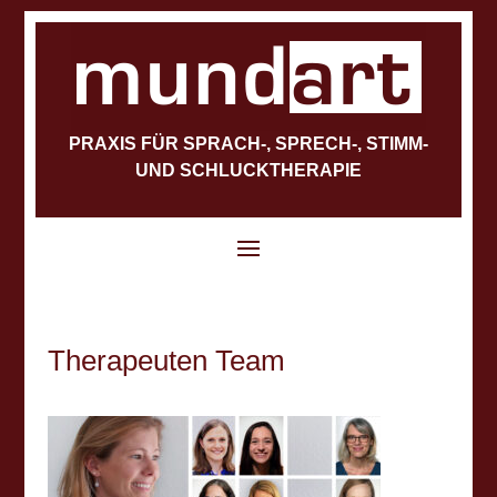
PRAXIS FÜR SPRACH-, SPRECH-, STIMM-
UND SCHLUCKTHERAPIE
Therapeuten Team